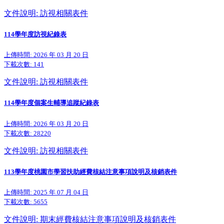
文件說明: 訪視相關表件
114學年度訪視紀錄表
上傳時間: 2026 年 03 月 20 日
下載次數:
141
文件說明: 訪視相關表件
114學年度個案生輔導追蹤紀錄表
上傳時間: 2026 年 03 月 20 日
下載次數:
28220
文件說明: 訪視相關表件
113學年度桃園市學習扶助經費核結注意事項說明及核銷表件
上傳時間: 2025 年 07 月 04 日
下載次數:
5655
文件說明: 期末經費核結注意事項說明及核銷表件