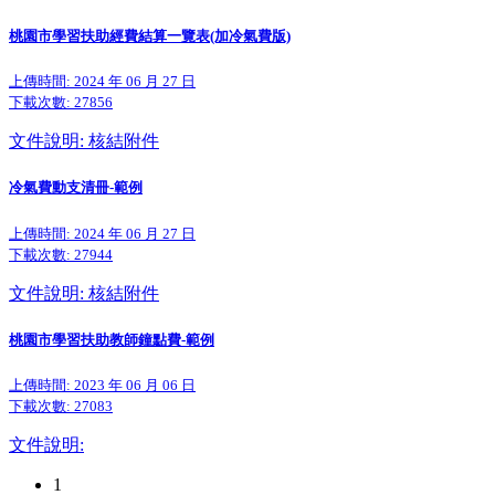
桃園市學習扶助經費結算一覽表(加冷氣費版)
上傳時間: 2024 年 06 月 27 日
下載次數:
27856
文件說明: 核結附件
冷氣費動支清冊-範例
上傳時間: 2024 年 06 月 27 日
下載次數:
27944
文件說明: 核結附件
桃園市學習扶助教師鐘點費-範例
上傳時間: 2023 年 06 月 06 日
下載次數:
27083
文件說明:
1