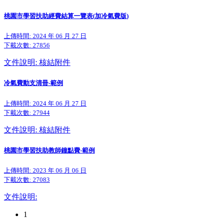
桃園市學習扶助經費結算一覽表(加冷氣費版)
上傳時間: 2024 年 06 月 27 日
下載次數:
27856
文件說明: 核結附件
冷氣費動支清冊-範例
上傳時間: 2024 年 06 月 27 日
下載次數:
27944
文件說明: 核結附件
桃園市學習扶助教師鐘點費-範例
上傳時間: 2023 年 06 月 06 日
下載次數:
27083
文件說明:
1