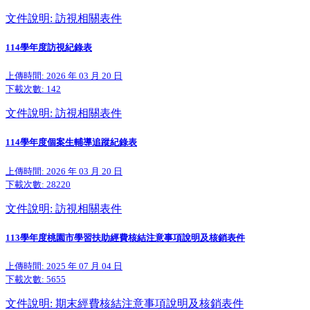
文件說明: 訪視相關表件
114學年度訪視紀錄表
上傳時間: 2026 年 03 月 20 日
下載次數:
142
文件說明: 訪視相關表件
114學年度個案生輔導追蹤紀錄表
上傳時間: 2026 年 03 月 20 日
下載次數:
28220
文件說明: 訪視相關表件
113學年度桃園市學習扶助經費核結注意事項說明及核銷表件
上傳時間: 2025 年 07 月 04 日
下載次數:
5655
文件說明: 期末經費核結注意事項說明及核銷表件