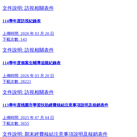
文件說明: 訪視相關表件
114學年度訪視紀錄表
上傳時間: 2026 年 03 月 20 日
下載次數:
143
文件說明: 訪視相關表件
114學年度個案生輔導追蹤紀錄表
上傳時間: 2026 年 03 月 20 日
下載次數:
28221
文件說明: 訪視相關表件
113學年度桃園市學習扶助經費核結注意事項說明及核銷表件
上傳時間: 2025 年 07 月 04 日
下載次數:
5655
文件說明: 期末經費核結注意事項說明及核銷表件