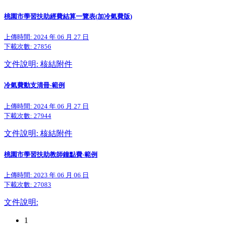
桃園市學習扶助經費結算一覽表(加冷氣費版)
上傳時間: 2024 年 06 月 27 日
下載次數:
27856
文件說明: 核結附件
冷氣費動支清冊-範例
上傳時間: 2024 年 06 月 27 日
下載次數:
27944
文件說明: 核結附件
桃園市學習扶助教師鐘點費-範例
上傳時間: 2023 年 06 月 06 日
下載次數:
27083
文件說明:
1