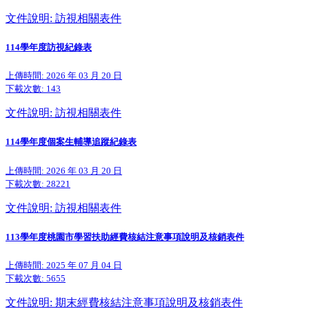
文件說明: 訪視相關表件
114學年度訪視紀錄表
上傳時間: 2026 年 03 月 20 日
下載次數:
143
文件說明: 訪視相關表件
114學年度個案生輔導追蹤紀錄表
上傳時間: 2026 年 03 月 20 日
下載次數:
28221
文件說明: 訪視相關表件
113學年度桃園市學習扶助經費核結注意事項說明及核銷表件
上傳時間: 2025 年 07 月 04 日
下載次數:
5655
文件說明: 期末經費核結注意事項說明及核銷表件