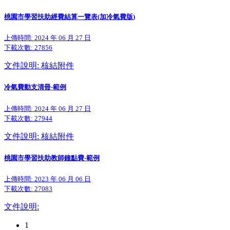
桃園市學習扶助經費結算一覽表(加冷氣費版)
上傳時間: 2024 年 06 月 27 日
下載次數:
27856
文件說明: 核結附件
冷氣費動支清冊-範例
上傳時間: 2024 年 06 月 27 日
下載次數:
27944
文件說明: 核結附件
桃園市學習扶助教師鐘點費-範例
上傳時間: 2023 年 06 月 06 日
下載次數:
27083
文件說明:
1