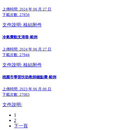
上傳時間: 2024 年 06 月 27 日
下載次數:
27856
文件說明: 核結附件
冷氣費動支清冊-範例
上傳時間: 2024 年 06 月 27 日
下載次數:
27944
文件說明: 核結附件
桃園市學習扶助教師鐘點費-範例
上傳時間: 2023 年 06 月 06 日
下載次數:
27083
文件說明:
1
2
下一頁