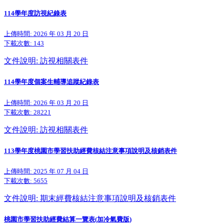
114學年度訪視紀錄表
上傳時間: 2026 年 03 月 20 日
下載次數:
143
文件說明: 訪視相關表件
114學年度個案生輔導追蹤紀錄表
上傳時間: 2026 年 03 月 20 日
下載次數:
28221
文件說明: 訪視相關表件
113學年度桃園市學習扶助經費核結注意事項說明及核銷表件
上傳時間: 2025 年 07 月 04 日
下載次數:
5655
文件說明: 期末經費核結注意事項說明及核銷表件
桃園市學習扶助經費結算一覽表(加冷氣費版)