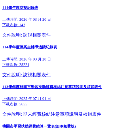
114學年度訪視紀錄表
上傳時間: 2026 年 03 月 20 日
下載次數:
143
文件說明: 訪視相關表件
114學年度個案生輔導追蹤紀錄表
上傳時間: 2026 年 03 月 20 日
下載次數:
28221
文件說明: 訪視相關表件
113學年度桃園市學習扶助經費核結注意事項說明及核銷表件
上傳時間: 2025 年 07 月 04 日
下載次數:
5655
文件說明: 期末經費核結注意事項說明及核銷表件
桃園市學習扶助經費結算一覽表(加冷氣費版)