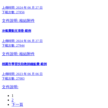
上傳時間: 2024 年 06 月 27 日
下載次數:
27856
文件說明: 核結附件
冷氣費動支清冊-範例
上傳時間: 2024 年 06 月 27 日
下載次數:
27944
文件說明: 核結附件
桃園市學習扶助教師鐘點費-範例
上傳時間: 2023 年 06 月 06 日
下載次數:
27083
文件說明:
1
2
下一頁