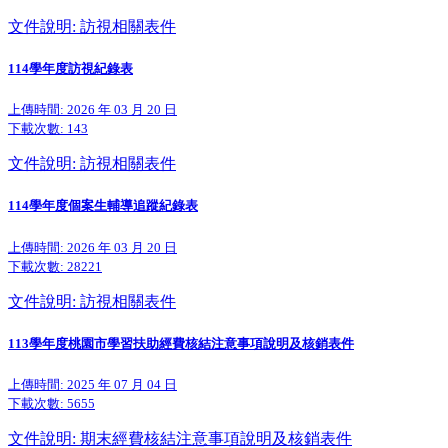
文件說明: 訪視相關表件
114學年度訪視紀錄表
上傳時間: 2026 年 03 月 20 日
下載次數:
143
文件說明: 訪視相關表件
114學年度個案生輔導追蹤紀錄表
上傳時間: 2026 年 03 月 20 日
下載次數:
28221
文件說明: 訪視相關表件
113學年度桃園市學習扶助經費核結注意事項說明及核銷表件
上傳時間: 2025 年 07 月 04 日
下載次數:
5655
文件說明: 期末經費核結注意事項說明及核銷表件