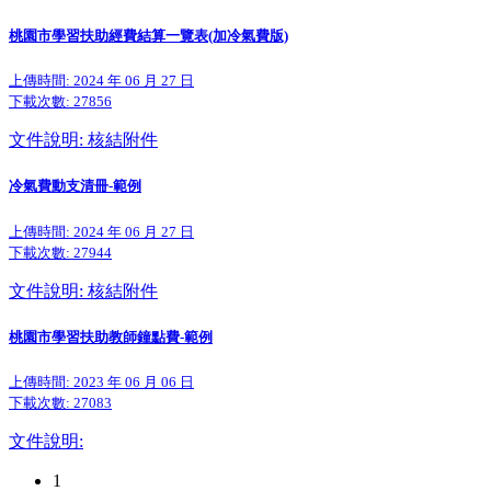
桃園市學習扶助經費結算一覽表(加冷氣費版)
上傳時間: 2024 年 06 月 27 日
下載次數:
27856
文件說明: 核結附件
冷氣費動支清冊-範例
上傳時間: 2024 年 06 月 27 日
下載次數:
27944
文件說明: 核結附件
桃園市學習扶助教師鐘點費-範例
上傳時間: 2023 年 06 月 06 日
下載次數:
27083
文件說明:
1