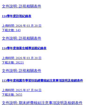
文件說明: 訪視相關表件
114學年度訪視紀錄表
上傳時間: 2026 年 03 月 20 日
下載次數:
143
文件說明: 訪視相關表件
114學年度個案生輔導追蹤紀錄表
上傳時間: 2026 年 03 月 20 日
下載次數:
28221
文件說明: 訪視相關表件
113學年度桃園市學習扶助經費核結注意事項說明及核銷表件
上傳時間: 2025 年 07 月 04 日
下載次數:
5655
文件說明: 期末經費核結注意事項說明及核銷表件