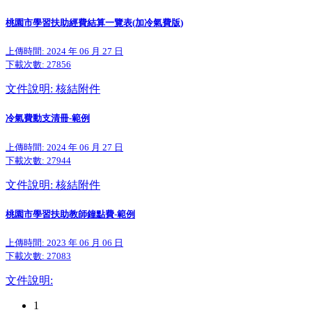
桃園市學習扶助經費結算一覽表(加冷氣費版)
上傳時間: 2024 年 06 月 27 日
下載次數:
27856
文件說明: 核結附件
冷氣費動支清冊-範例
上傳時間: 2024 年 06 月 27 日
下載次數:
27944
文件說明: 核結附件
桃園市學習扶助教師鐘點費-範例
上傳時間: 2023 年 06 月 06 日
下載次數:
27083
文件說明:
1