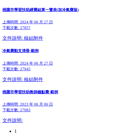
桃園市學習扶助經費結算一覽表(加冷氣費版)
上傳時間: 2024 年 06 月 27 日
下載次數:
27857
文件說明: 核結附件
冷氣費動支清冊-範例
上傳時間: 2024 年 06 月 27 日
下載次數:
27945
文件說明: 核結附件
桃園市學習扶助教師鐘點費-範例
上傳時間: 2023 年 06 月 06 日
下載次數:
27083
文件說明:
1