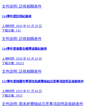
文件說明: 訪視相關表件
114學年度訪視紀錄表
上傳時間: 2026 年 03 月 20 日
下載次數:
143
文件說明: 訪視相關表件
114學年度個案生輔導追蹤紀錄表
上傳時間: 2026 年 03 月 20 日
下載次數:
28222
文件說明: 訪視相關表件
113學年度桃園市學習扶助經費核結注意事項說明及核銷表件
上傳時間: 2025 年 07 月 04 日
下載次數:
5655
文件說明: 期末經費核結注意事項說明及核銷表件