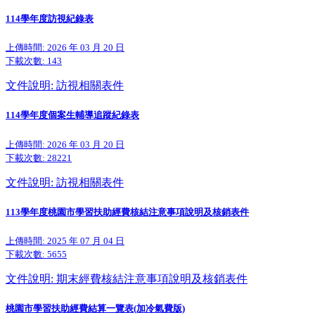
114學年度訪視紀錄表
上傳時間: 2026 年 03 月 20 日
下載次數:
143
文件說明: 訪視相關表件
114學年度個案生輔導追蹤紀錄表
上傳時間: 2026 年 03 月 20 日
下載次數:
28221
文件說明: 訪視相關表件
113學年度桃園市學習扶助經費核結注意事項說明及核銷表件
上傳時間: 2025 年 07 月 04 日
下載次數:
5655
文件說明: 期末經費核結注意事項說明及核銷表件
桃園市學習扶助經費結算一覽表(加冷氣費版)