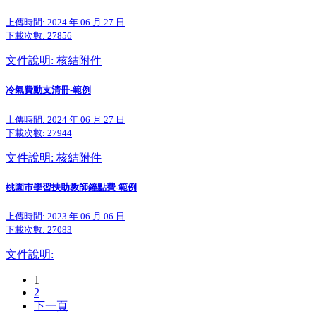
上傳時間: 2024 年 06 月 27 日
下載次數:
27856
文件說明: 核結附件
冷氣費動支清冊-範例
上傳時間: 2024 年 06 月 27 日
下載次數:
27944
文件說明: 核結附件
桃園市學習扶助教師鐘點費-範例
上傳時間: 2023 年 06 月 06 日
下載次數:
27083
文件說明:
1
2
下一頁