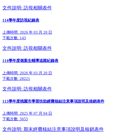
文件說明: 訪視相關表件
114學年度訪視紀錄表
上傳時間: 2026 年 03 月 20 日
下載次數:
143
文件說明: 訪視相關表件
114學年度個案生輔導追蹤紀錄表
上傳時間: 2026 年 03 月 20 日
下載次數:
28221
文件說明: 訪視相關表件
113學年度桃園市學習扶助經費核結注意事項說明及核銷表件
上傳時間: 2025 年 07 月 04 日
下載次數:
5655
文件說明: 期末經費核結注意事項說明及核銷表件