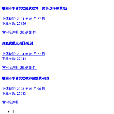
桃園市學習扶助經費結算一覽表(加冷氣費版)
上傳時間: 2024 年 06 月 27 日
下載次數:
27856
文件說明: 核結附件
冷氣費動支清冊-範例
上傳時間: 2024 年 06 月 27 日
下載次數:
27944
文件說明: 核結附件
桃園市學習扶助教師鐘點費-範例
上傳時間: 2023 年 06 月 06 日
下載次數:
27083
文件說明:
1