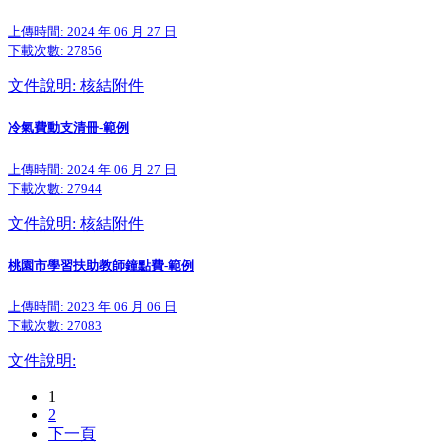
上傳時間: 2024 年 06 月 27 日
下載次數:
27856
文件說明: 核結附件
冷氣費動支清冊-範例
上傳時間: 2024 年 06 月 27 日
下載次數:
27944
文件說明: 核結附件
桃園市學習扶助教師鐘點費-範例
上傳時間: 2023 年 06 月 06 日
下載次數:
27083
文件說明:
1
2
下一頁