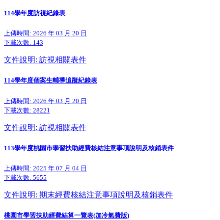
114學年度訪視紀錄表
上傳時間: 2026 年 03 月 20 日
下載次數:
143
文件說明: 訪視相關表件
114學年度個案生輔導追蹤紀錄表
上傳時間: 2026 年 03 月 20 日
下載次數:
28221
文件說明: 訪視相關表件
113學年度桃園市學習扶助經費核結注意事項說明及核銷表件
上傳時間: 2025 年 07 月 04 日
下載次數:
5655
文件說明: 期末經費核結注意事項說明及核銷表件
桃園市學習扶助經費結算一覽表(加冷氣費版)