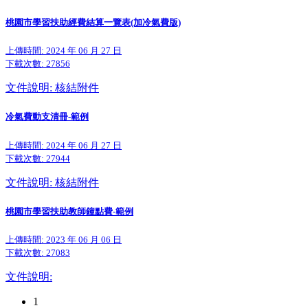
桃園市學習扶助經費結算一覽表(加冷氣費版)
上傳時間: 2024 年 06 月 27 日
下載次數:
27856
文件說明: 核結附件
冷氣費動支清冊-範例
上傳時間: 2024 年 06 月 27 日
下載次數:
27944
文件說明: 核結附件
桃園市學習扶助教師鐘點費-範例
上傳時間: 2023 年 06 月 06 日
下載次數:
27083
文件說明:
1