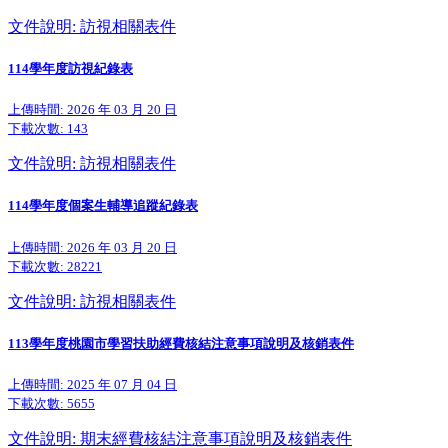
文件說明: 訪視相關表件
114學年度訪視紀錄表
上傳時間: 2026 年 03 月 20 日
下載次數:
143
文件說明: 訪視相關表件
114學年度個案生輔導追蹤紀錄表
上傳時間: 2026 年 03 月 20 日
下載次數:
28221
文件說明: 訪視相關表件
113學年度桃園市學習扶助經費核結注意事項說明及核銷表件
上傳時間: 2025 年 07 月 04 日
下載次數:
5655
文件說明: 期末經費核結注意事項說明及核銷表件