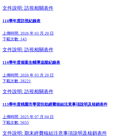
文件說明: 訪視相關表件
114學年度訪視紀錄表
上傳時間: 2026 年 03 月 20 日
下載次數:
143
文件說明: 訪視相關表件
114學年度個案生輔導追蹤紀錄表
上傳時間: 2026 年 03 月 20 日
下載次數:
28221
文件說明: 訪視相關表件
113學年度桃園市學習扶助經費核結注意事項說明及核銷表件
上傳時間: 2025 年 07 月 04 日
下載次數:
5655
文件說明: 期末經費核結注意事項說明及核銷表件