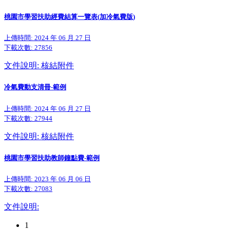
桃園市學習扶助經費結算一覽表(加冷氣費版)
上傳時間: 2024 年 06 月 27 日
下載次數:
27856
文件說明: 核結附件
冷氣費動支清冊-範例
上傳時間: 2024 年 06 月 27 日
下載次數:
27944
文件說明: 核結附件
桃園市學習扶助教師鐘點費-範例
上傳時間: 2023 年 06 月 06 日
下載次數:
27083
文件說明:
1