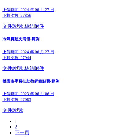
上傳時間: 2024 年 06 月 27 日
下載次數:
27856
文件說明: 核結附件
冷氣費動支清冊-範例
上傳時間: 2024 年 06 月 27 日
下載次數:
27944
文件說明: 核結附件
桃園市學習扶助教師鐘點費-範例
上傳時間: 2023 年 06 月 06 日
下載次數:
27083
文件說明:
1
2
下一頁