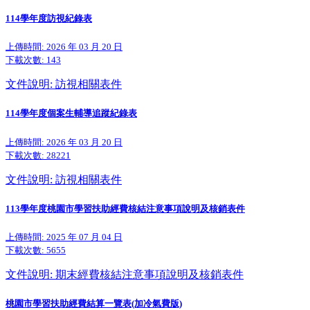
114學年度訪視紀錄表
上傳時間: 2026 年 03 月 20 日
下載次數:
143
文件說明: 訪視相關表件
114學年度個案生輔導追蹤紀錄表
上傳時間: 2026 年 03 月 20 日
下載次數:
28221
文件說明: 訪視相關表件
113學年度桃園市學習扶助經費核結注意事項說明及核銷表件
上傳時間: 2025 年 07 月 04 日
下載次數:
5655
文件說明: 期末經費核結注意事項說明及核銷表件
桃園市學習扶助經費結算一覽表(加冷氣費版)