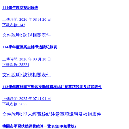
114學年度訪視紀錄表
上傳時間: 2026 年 03 月 20 日
下載次數:
143
文件說明: 訪視相關表件
114學年度個案生輔導追蹤紀錄表
上傳時間: 2026 年 03 月 20 日
下載次數:
28221
文件說明: 訪視相關表件
113學年度桃園市學習扶助經費核結注意事項說明及核銷表件
上傳時間: 2025 年 07 月 04 日
下載次數:
5655
文件說明: 期末經費核結注意事項說明及核銷表件
桃園市學習扶助經費結算一覽表(加冷氣費版)