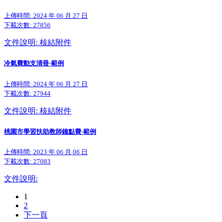
上傳時間: 2024 年 06 月 27 日
下載次數:
27856
文件說明: 核結附件
冷氣費動支清冊-範例
上傳時間: 2024 年 06 月 27 日
下載次數:
27944
文件說明: 核結附件
桃園市學習扶助教師鐘點費-範例
上傳時間: 2023 年 06 月 06 日
下載次數:
27083
文件說明:
1
2
下一頁