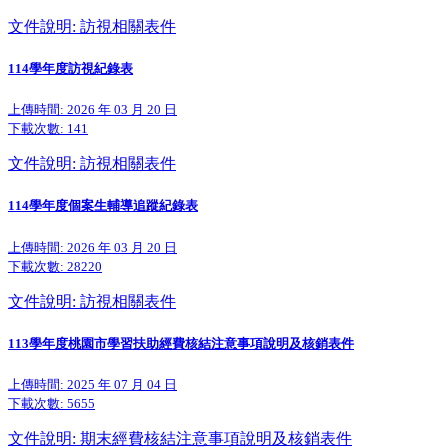
文件說明: 訪視相關表件
114學年度訪視紀錄表
上傳時間: 2026 年 03 月 20 日
下載次數:
141
文件說明: 訪視相關表件
114學年度個案生輔導追蹤紀錄表
上傳時間: 2026 年 03 月 20 日
下載次數:
28220
文件說明: 訪視相關表件
113學年度桃園市學習扶助經費核結注意事項說明及核銷表件
上傳時間: 2025 年 07 月 04 日
下載次數:
5655
文件說明: 期末經費核結注意事項說明及核銷表件