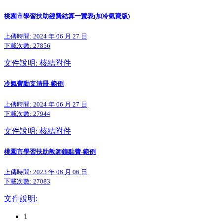
桃園市學習扶助經費結算一覽表(加冷氣費版)
上傳時間: 2024 年 06 月 27 日
下載次數:
27856
文件說明: 核結附件
冷氣費動支清冊-範例
上傳時間: 2024 年 06 月 27 日
下載次數:
27944
文件說明: 核結附件
桃園市學習扶助教師鐘點費-範例
上傳時間: 2023 年 06 月 06 日
下載次數:
27083
文件說明:
1