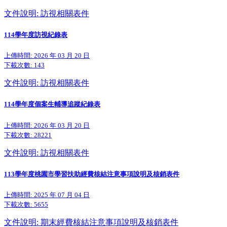
文件說明: 訪視相關表件
114學年度訪視紀錄表
上傳時間: 2026 年 03 月 20 日
下載次數:
143
文件說明: 訪視相關表件
114學年度個案生輔導追蹤紀錄表
上傳時間: 2026 年 03 月 20 日
下載次數:
28221
文件說明: 訪視相關表件
113學年度桃園市學習扶助經費核結注意事項說明及核銷表件
上傳時間: 2025 年 07 月 04 日
下載次數:
5655
文件說明: 期末經費核結注意事項說明及核銷表件