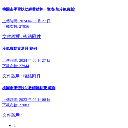
桃園市學習扶助經費結算一覽表(加冷氣費版)
上傳時間: 2024 年 06 月 27 日
下載次數:
27856
文件說明: 核結附件
冷氣費動支清冊-範例
上傳時間: 2024 年 06 月 27 日
下載次數:
27944
文件說明: 核結附件
桃園市學習扶助教師鐘點費-範例
上傳時間: 2023 年 06 月 06 日
下載次數:
27083
文件說明:
1