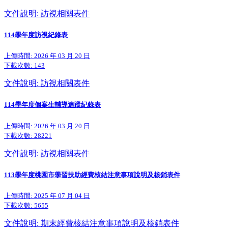
文件說明: 訪視相關表件
114學年度訪視紀錄表
上傳時間: 2026 年 03 月 20 日
下載次數:
143
文件說明: 訪視相關表件
114學年度個案生輔導追蹤紀錄表
上傳時間: 2026 年 03 月 20 日
下載次數:
28221
文件說明: 訪視相關表件
113學年度桃園市學習扶助經費核結注意事項說明及核銷表件
上傳時間: 2025 年 07 月 04 日
下載次數:
5655
文件說明: 期末經費核結注意事項說明及核銷表件