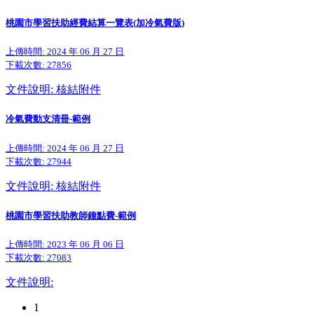
桃園市學習扶助經費結算一覽表(加冷氣費版)
上傳時間: 2024 年 06 月 27 日
下載次數:
27856
文件說明: 核結附件
冷氣費動支清冊-範例
上傳時間: 2024 年 06 月 27 日
下載次數:
27944
文件說明: 核結附件
桃園市學習扶助教師鐘點費-範例
上傳時間: 2023 年 06 月 06 日
下載次數:
27083
文件說明:
1