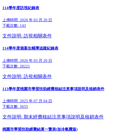
114學年度訪視紀錄表
上傳時間: 2026 年 03 月 20 日
下載次數:
143
文件說明: 訪視相關表件
114學年度個案生輔導追蹤紀錄表
上傳時間: 2026 年 03 月 20 日
下載次數:
28221
文件說明: 訪視相關表件
113學年度桃園市學習扶助經費核結注意事項說明及核銷表件
上傳時間: 2025 年 07 月 04 日
下載次數:
5655
文件說明: 期末經費核結注意事項說明及核銷表件
桃園市學習扶助經費結算一覽表(加冷氣費版)