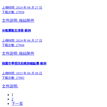
上傳時間: 2024 年 06 月 27 日
下載次數:
27856
文件說明: 核結附件
冷氣費動支清冊-範例
上傳時間: 2024 年 06 月 27 日
下載次數:
27944
文件說明: 核結附件
桃園市學習扶助教師鐘點費-範例
上傳時間: 2023 年 06 月 06 日
下載次數:
27083
文件說明:
1
2
下一頁