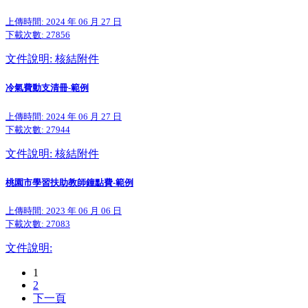
上傳時間: 2024 年 06 月 27 日
下載次數:
27856
文件說明: 核結附件
冷氣費動支清冊-範例
上傳時間: 2024 年 06 月 27 日
下載次數:
27944
文件說明: 核結附件
桃園市學習扶助教師鐘點費-範例
上傳時間: 2023 年 06 月 06 日
下載次數:
27083
文件說明:
1
2
下一頁