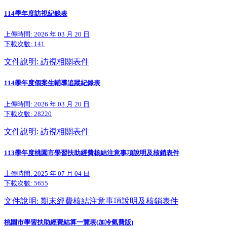
114學年度訪視紀錄表
上傳時間: 2026 年 03 月 20 日
下載次數:
141
文件說明: 訪視相關表件
114學年度個案生輔導追蹤紀錄表
上傳時間: 2026 年 03 月 20 日
下載次數:
28220
文件說明: 訪視相關表件
113學年度桃園市學習扶助經費核結注意事項說明及核銷表件
上傳時間: 2025 年 07 月 04 日
下載次數:
5655
文件說明: 期末經費核結注意事項說明及核銷表件
桃園市學習扶助經費結算一覽表(加冷氣費版)