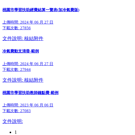
桃園市學習扶助經費結算一覽表(加冷氣費版)
上傳時間: 2024 年 06 月 27 日
下載次數:
27856
文件說明: 核結附件
冷氣費動支清冊-範例
上傳時間: 2024 年 06 月 27 日
下載次數:
27944
文件說明: 核結附件
桃園市學習扶助教師鐘點費-範例
上傳時間: 2023 年 06 月 06 日
下載次數:
27083
文件說明:
1