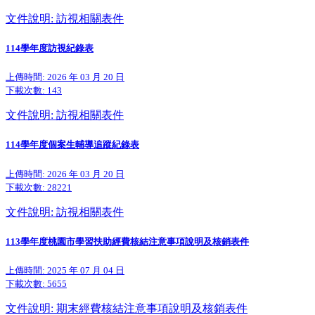
文件說明: 訪視相關表件
114學年度訪視紀錄表
上傳時間: 2026 年 03 月 20 日
下載次數:
143
文件說明: 訪視相關表件
114學年度個案生輔導追蹤紀錄表
上傳時間: 2026 年 03 月 20 日
下載次數:
28221
文件說明: 訪視相關表件
113學年度桃園市學習扶助經費核結注意事項說明及核銷表件
上傳時間: 2025 年 07 月 04 日
下載次數:
5655
文件說明: 期末經費核結注意事項說明及核銷表件