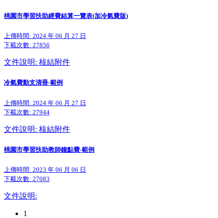
桃園市學習扶助經費結算一覽表(加冷氣費版)
上傳時間: 2024 年 06 月 27 日
下載次數:
27856
文件說明: 核結附件
冷氣費動支清冊-範例
上傳時間: 2024 年 06 月 27 日
下載次數:
27944
文件說明: 核結附件
桃園市學習扶助教師鐘點費-範例
上傳時間: 2023 年 06 月 06 日
下載次數:
27083
文件說明:
1