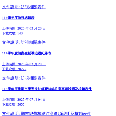
文件說明: 訪視相關表件
114學年度訪視紀錄表
上傳時間: 2026 年 03 月 20 日
下載次數:
143
文件說明: 訪視相關表件
114學年度個案生輔導追蹤紀錄表
上傳時間: 2026 年 03 月 20 日
下載次數:
28222
文件說明: 訪視相關表件
113學年度桃園市學習扶助經費核結注意事項說明及核銷表件
上傳時間: 2025 年 07 月 04 日
下載次數:
5655
文件說明: 期末經費核結注意事項說明及核銷表件