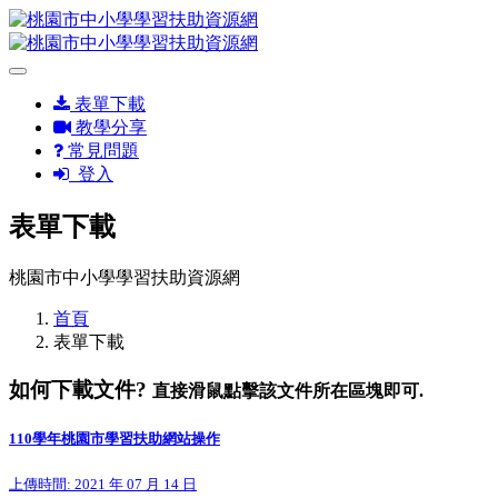
表單下載
教學分享
常見問題
登入
表單下載
桃園市中小學學習扶助資源網
首頁
表單下載
如何下載文件?
直接滑鼠點擊該文件所在區塊即可.
110學年桃園市學習扶助網站操作
上傳時間: 2021 年 07 月 14 日