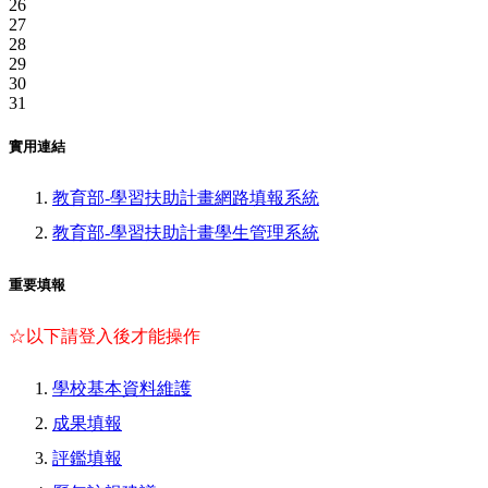
26
27
28
29
30
31
實用連結
教育部-學習扶助計畫網路填報系統
教育部-學習扶助計畫學生管理系統
重要填報
☆以下請登入後才能操作
學校基本資料維護
成果填報
評鑑填報